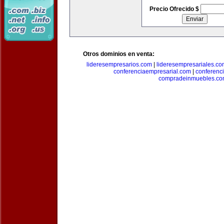
Precio Ofrecido $
Otros dominios en venta:
lideresempresarios.com
|
lideresempresariales.c
conferenciaempresarial.com
|
conferenc
compradeinmuebles.c