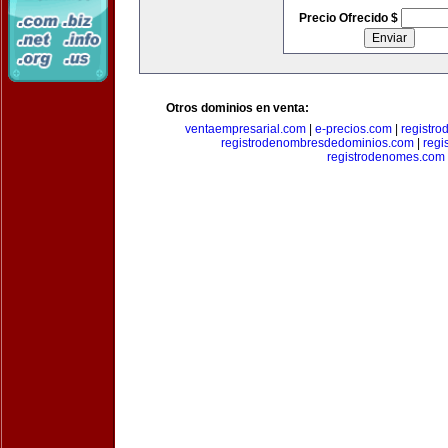
Precio Ofrecido $
Otros dominios en venta:
ventaempresarial.com
|
e-precios.com
|
registr
registrodenombresdedominios.com
|
regi
registrodenomes.com